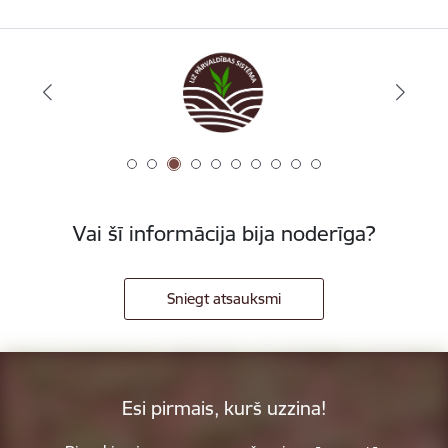
Vai šī informācija bija noderīga?
Sniegt atsauksmi
Esi pirmais, kurš uzzina!