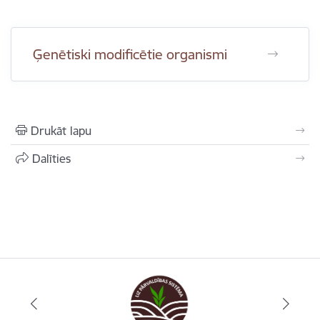
Ģenētiski modificētie organismi
Drukāt lapu
Dalīties