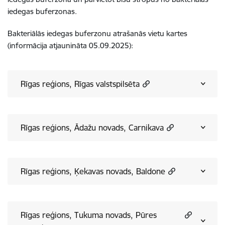
iedegas buferzonas.
Bakteriālās iedegas buferzonu atrašanās vietu kartes
(informācija atjaunināta 05.09.2025):
Rīgas reģions, Rīgas valstspilsēta
Rīgas reģions, Ādažu novads, Carnikava
Rīgas reģions, Ķekavas novads, Baldone
Rīgas reģions, Tukuma novads, Pūres