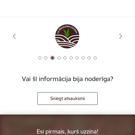
Vai šī informācija bija noderīga?
Sniegt atsauksmi
Esi pirmais, kurš uzzina!