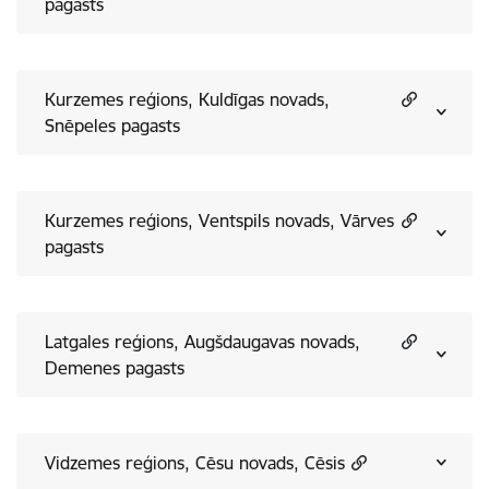
pagasts
Kurzemes reģions, Kuldīgas novads,
Snēpeles pagasts
Kurzemes reģions, Ventspils novads, Vārves
pagasts
Latgales reģions, Augšdaugavas novads,
Demenes pagasts
Vidzemes reģions, Cēsu novads, Cēsis