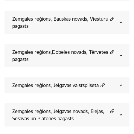
Zemgales reģions, Bauskas novads, Viesturu
pagasts
Zemgales reģions,Dobeles novads, Tērvetes
pagasts
Zemgales reģions, Jelgavas valstspilsēta
Zemgales reģions, Jelgavas novads, Elejas,
Sesavas un Platones pagasts