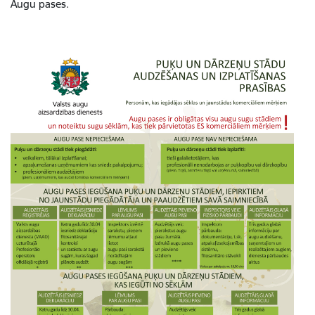
Augu pases.