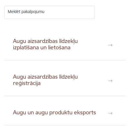
Meklēt pakalpojumu
Augu aizsardzības līdzekļu
izplatīšana un lietošana
Augu aizsardzības līdzekļu
reģistrācija
Augu un augu produktu eksports