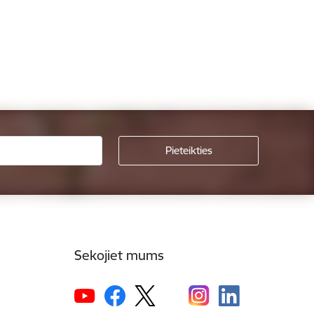
Sekojiet mums