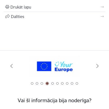
Drukāt lapu
Dalīties
Vai šī informācija bija noderīga?