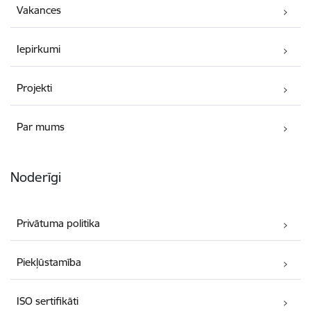
Vakances
Iepirkumi
Projekti
Par mums
Noderīgi
Privātuma politika
Piekļūstamība
ISO sertifikāti