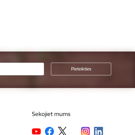
Sekojiet mums