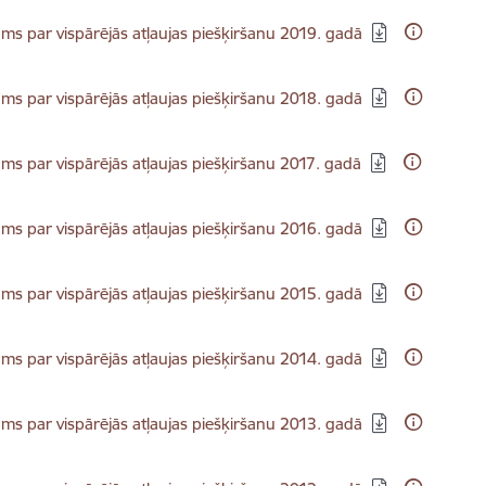
dēt:
s par vispārējās atļaujas piešķiršanu 2019. gadā
dēt:
s par vispārējās atļaujas piešķiršanu 2018. gadā
dēt:
s par vispārējās atļaujas piešķiršanu 2017. gadā
dēt:
s par vispārējās atļaujas piešķiršanu 2016. gadā
dēt:
s par vispārējās atļaujas piešķiršanu 2015. gadā
dēt:
s par vispārējās atļaujas piešķiršanu 2014. gadā
dēt:
s par vispārējās atļaujas piešķiršanu 2013. gadā
dēt: