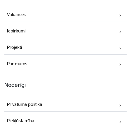
Vakances
Iepirkumi
Projekti
Par mums
Noderīgi
Privātuma politika
Piekļūstamība