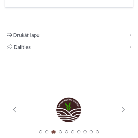
Drukāt lapu
Dalīties