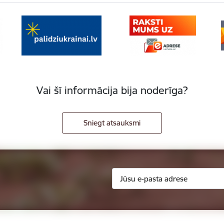
Vai šī informācija bija noderīga?
Sniegt atsauksmi