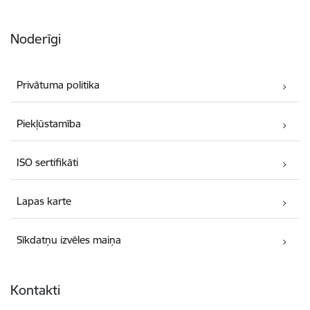
Noderīgi
Privātuma politika
Piekļūstamība
ISO sertifikāti
Lapas karte
Sīkdatņu izvēles maiņa
Kontakti