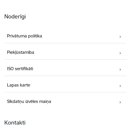
Noderīgi
Privātuma politika
Piekļūstamība
ISO sertifikāti
Lapas karte
Sīkdatņu izvēles maiņa
Kontakti