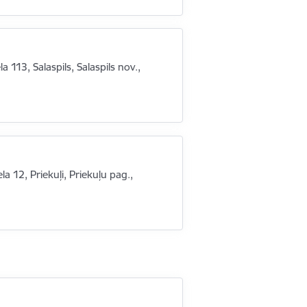
la 113, Salaspils, Salaspils nov.,
la 12, Priekuļi, Priekuļu pag.,