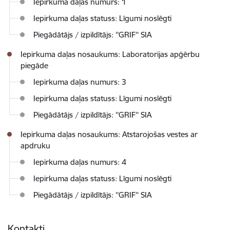
Iepirkuma daļas numurs: 1
Iepirkuma daļas statuss: Līgumi noslēgti
Piegādātājs / izpildītājs: ''GRIF'' SIA
Iepirkuma daļas nosaukums: Laboratorijas apģērbu
piegāde
Iepirkuma daļas numurs: 3
Iepirkuma daļas statuss: Līgumi noslēgti
Piegādātājs / izpildītājs: ''GRIF'' SIA
Iepirkuma daļas nosaukums: Atstarojošas vestes ar
apdruku
Iepirkuma daļas numurs: 4
Iepirkuma daļas statuss: Līgumi noslēgti
Piegādātājs / izpildītājs: ''GRIF'' SIA
Kontakti