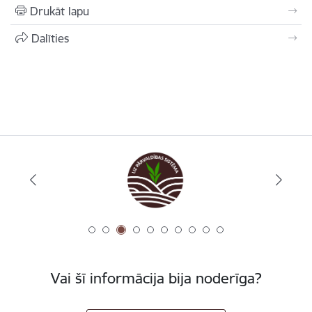
Drukāt lapu
Dalīties
Vai šī informācija bija noderīga?