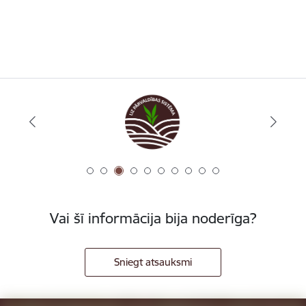
Vai šī informācija bija noderīga?
Sniegt atsauksmi