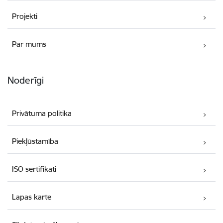
Projekti
Par mums
Noderīgi
Privātuma politika
Piekļūstamība
ISO sertifikāti
Lapas karte