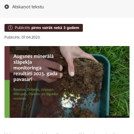
Atskaņot tekstu
Publicēts
pirms vairāk nekā 3 gadiem
Publicēts: 07.04.2023.