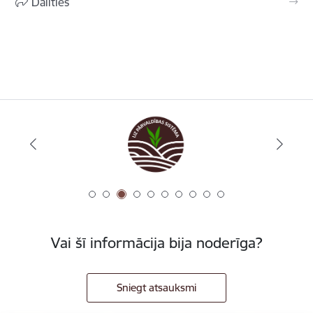
Dalīties
Vai šī informācija bija noderīga?
Sniegt atsauksmi