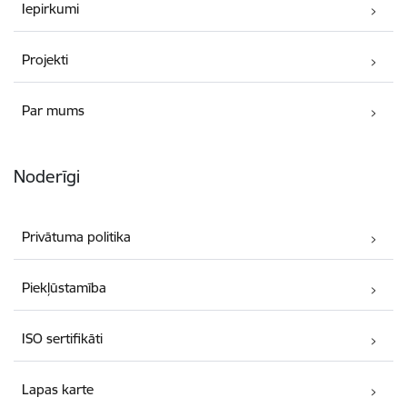
Iepirkumi
Projekti
Par mums
Noderīgi
Privātuma politika
Piekļūstamība
ISO sertifikāti
Lapas karte