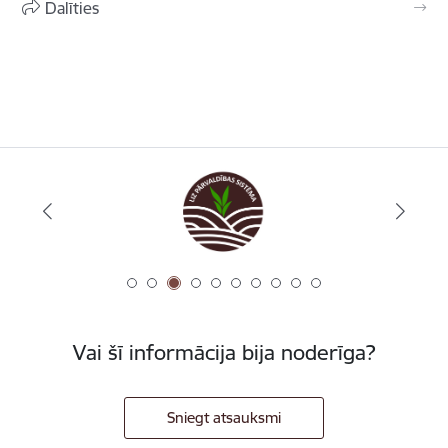
Dalīties
Vai šī informācija bija noderīga?
Sniegt atsauksmi