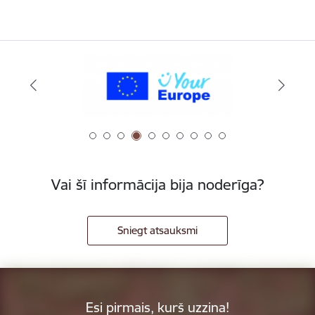
Vai šī informācija bija noderīga?
Sniegt atsauksmi
Esi pirmais, kurš uzzina!