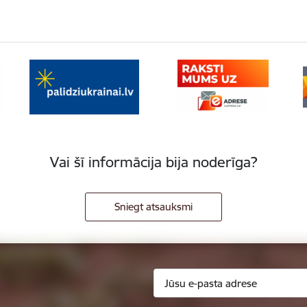
Vai šī informācija bija noderīga?
Sniegt atsauksmi