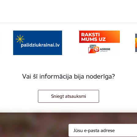
Vai šī informācija bija noderīga?
Sniegt atsauksmi