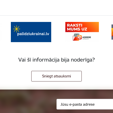
Vai šī informācija bija noderīga?
Sniegt atsauksmi