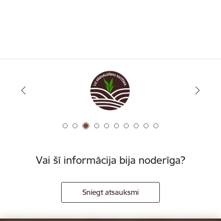
Vai šī informācija bija noderīga?
Sniegt atsauksmi