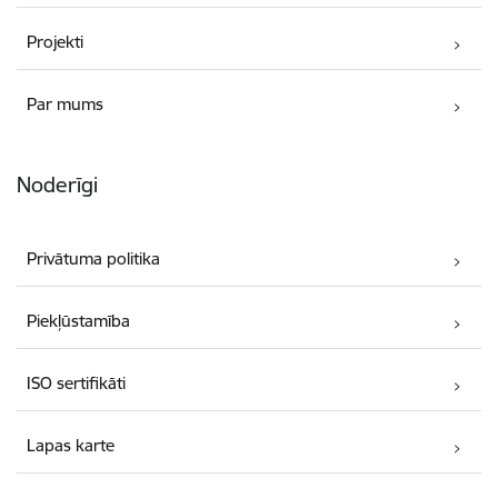
Projekti
Par mums
Noderīgi
Privātuma politika
Piekļūstamība
ISO sertifikāti
Lapas karte