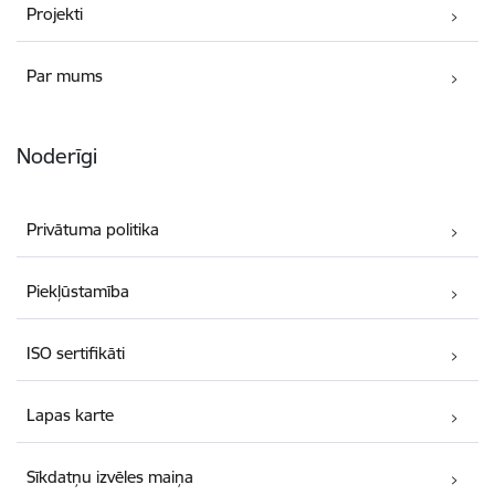
Projekti
Par mums
Noderīgi
Privātuma politika
Piekļūstamība
ISO sertifikāti
Lapas karte
Sīkdatņu izvēles maiņa