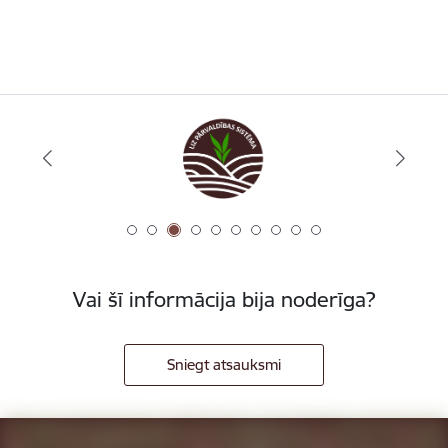
Vai šī informācija bija noderīga?
Sniegt atsauksmi