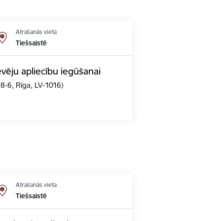
Atrašanās vieta
Tiešsaistē
vēju apliecību iegūšanai
 8-6, Rīga, LV-1016)
Atrašanās vieta
Tiešsaistē