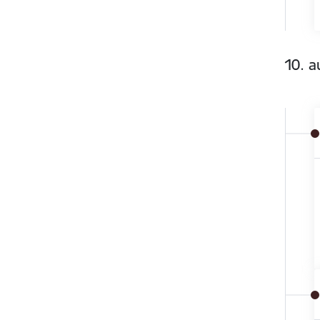
10. a