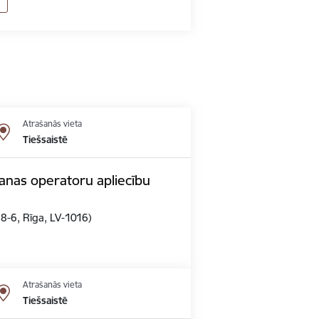
Atrašanās vieta
Tiešsaistē
anas operatoru apliecību
 8-6, Rīga, LV-1016)
Atrašanās vieta
Tiešsaistē