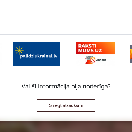
Vai šī informācija bija noderīga?
Sniegt atsauksmi