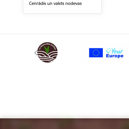
Cenrādis un valsts nodevas