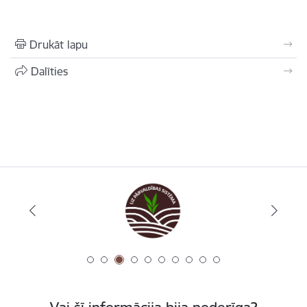
Drukāt lapu
Dalīties