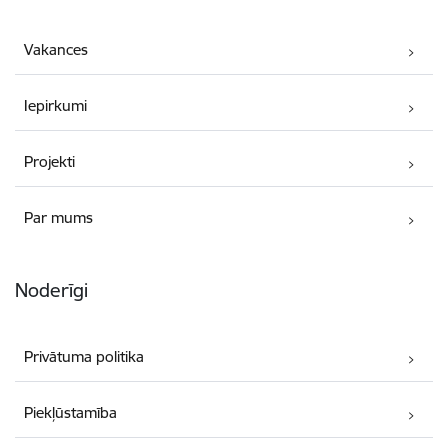
Vakances
Iepirkumi
Projekti
Par mums
Noderīgi
Privātuma politika
Piekļūstamība