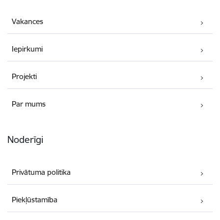
Vakances
Iepirkumi
Projekti
Par mums
Noderīgi
Privātuma politika
Piekļūstamība