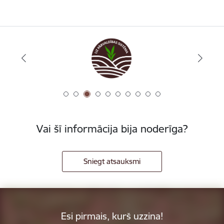
Vai šī informācija bija noderīga?
Sniegt atsauksmi
Esi pirmais, kurš uzzina!