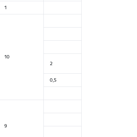
1
10
2
0,5
9