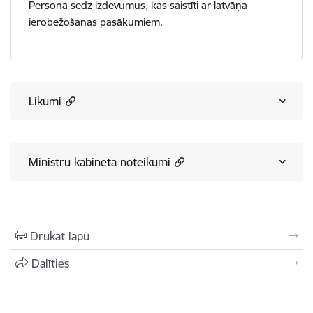
Persona sedz izdevumus, kas saistīti ar latvāņa
ierobežošanas pasākumiem.
Likumi
Ministru kabineta noteikumi
Drukāt lapu
Dalīties