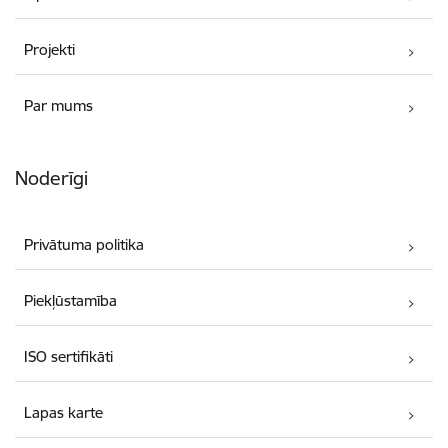
Projekti
Par mums
Noderīgi
Privātuma politika
Piekļūstamība
ISO sertifikāti
Lapas karte