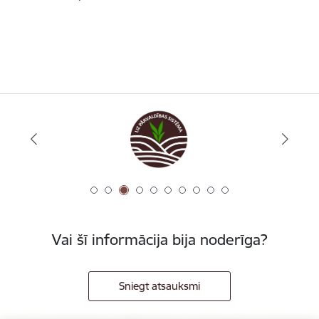
Vai šī informācija bija noderīga?
Sniegt atsauksmi