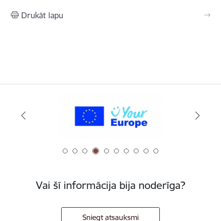
Drukāt lapu
Vai šī informācija bija noderīga?
Sniegt atsauksmi