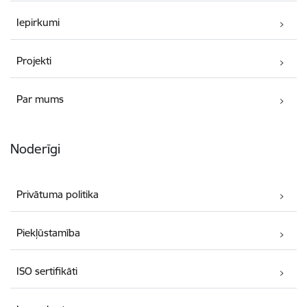
Iepirkumi
Projekti
Par mums
Noderīgi
Privātuma politika
Piekļūstamība
ISO sertifikāti