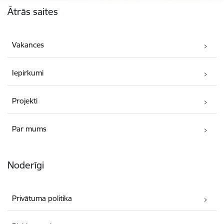
Ātrās saites
Vakances
Iepirkumi
Projekti
Par mums
Noderīgi
Privātuma politika