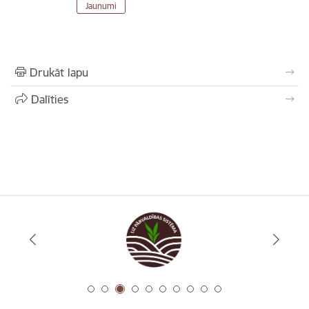
Jaunumi
Drukāt lapu
Dalīties