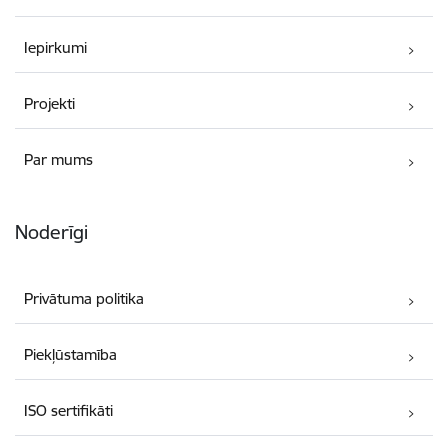
Iepirkumi
Projekti
Par mums
Noderīgi
Privātuma politika
Piekļūstamība
ISO sertifikāti