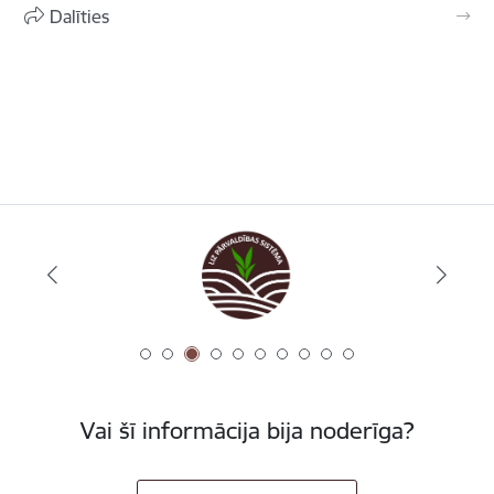
Dalīties
Vai šī informācija bija noderīga?