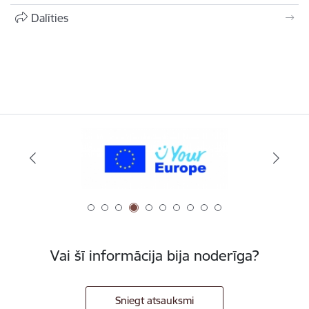
Dalīties
Vai šī informācija bija noderīga?
Sniegt atsauksmi