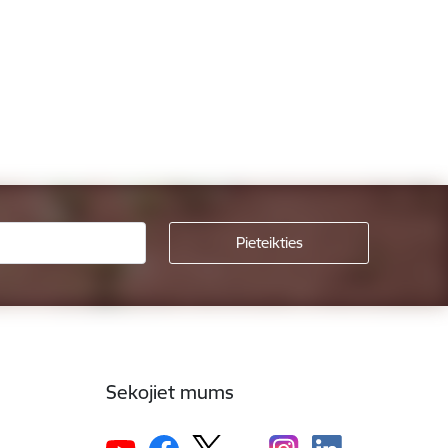
Sekojiet mums