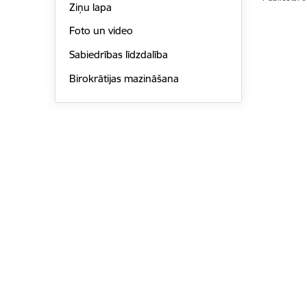
Ziņu lapa
Foto un video
Sabiedrības līdzdalība
Birokrātijas mazināšana