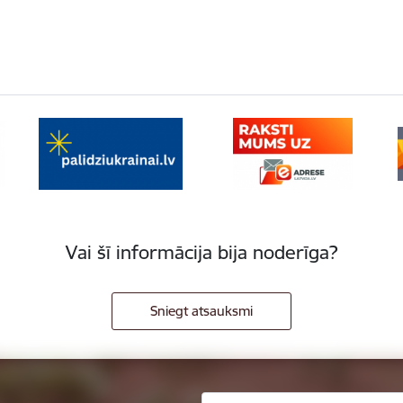
Vai šī informācija bija noderīga?
Sniegt atsauksmi