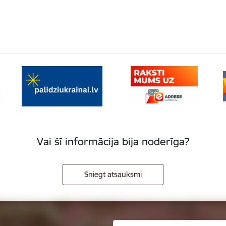
Vai šī informācija bija noderīga?
Sniegt atsauksmi