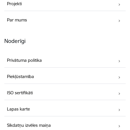
Projekti
Par mums
Noderīgi
Privātuma politika
Piekļūstamība
ISO sertifikāti
Lapas karte
Sīkdatņu izvēles maiņa