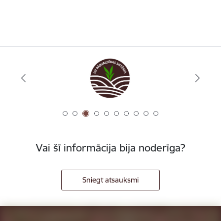
Vai šī informācija bija noderīga?
Sniegt atsauksmi