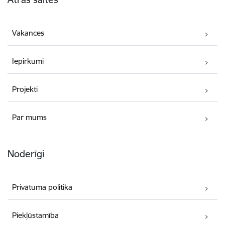
Vakances
Iepirkumi
Projekti
Par mums
Noderīgi
Privātuma politika
Piekļūstamība