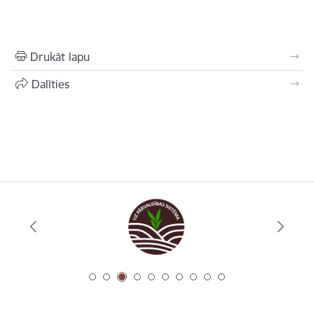
Drukāt lapu
Dalīties