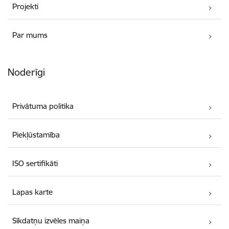
Projekti
Par mums
Noderīgi
Privātuma politika
Piekļūstamība
ISO sertifikāti
Lapas karte
Sīkdatņu izvēles maiņa