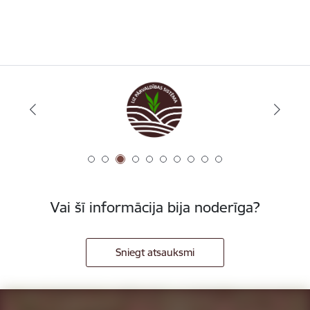
Vai šī informācija bija noderīga?
Sniegt atsauksmi