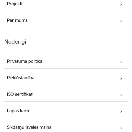
Projekti
Par mums
Noderīgi
Privātuma politika
Piekļūstamība
ISO sertifikāti
Lapas karte
Sīkdatņu izvēles maiņa