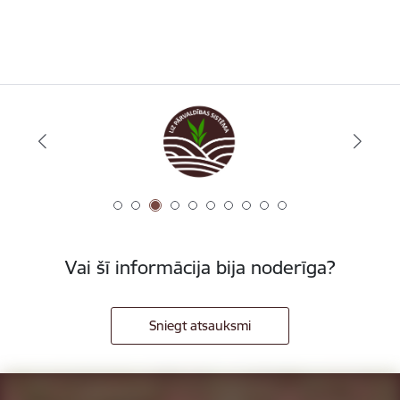
Vai šī informācija bija noderīga?
Sniegt atsauksmi