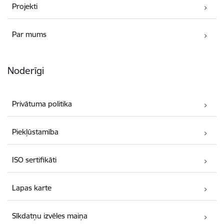
Projekti
Par mums
Noderīgi
Privātuma politika
Piekļūstamība
ISO sertifikāti
Lapas karte
Sīkdatņu izvēles maiņa