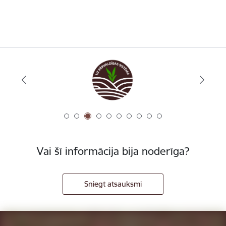
Vai šī informācija bija noderīga?
Sniegt atsauksmi