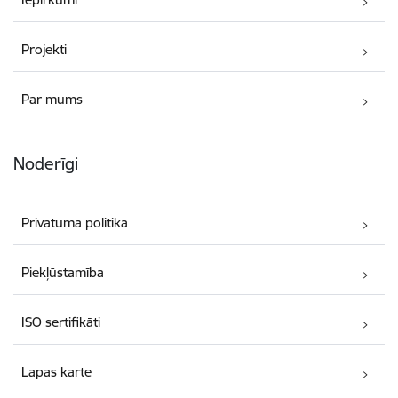
Projekti
Par mums
Noderīgi
Privātuma politika
Piekļūstamība
ISO sertifikāti
Lapas karte