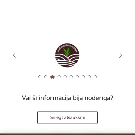
Vai šī informācija bija noderīga?
Sniegt atsauksmi