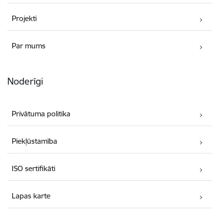
Projekti
Par mums
Noderīgi
Privātuma politika
Piekļūstamība
ISO sertifikāti
Lapas karte