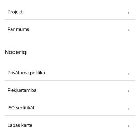
Projekti
Par mums
Noderīgi
Privātuma politika
Piekļūstamība
ISO sertifikāti
Lapas karte