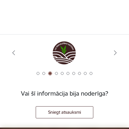
Vai šī informācija bija noderīga?
Sniegt atsauksmi