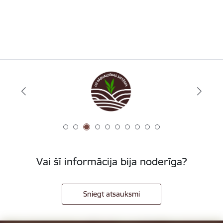
Vai šī informācija bija noderīga?
Sniegt atsauksmi