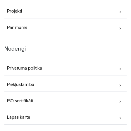
Projekti
Par mums
Noderīgi
Privātuma politika
Piekļūstamība
ISO sertifikāti
Lapas karte